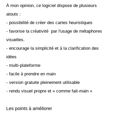
À mon opinion, ce logiciel dispose de plusieurs
atouts :
- possibilité de créer des cartes heuristiques
- favorise la créativité par l'usage de métaphores
visuelles.
- encourage la simplicité et à la clarification des
idées
- multi-plateforme
- facile à prendre en main
- version gratuite pleinement utilisable
- rendu visuel propre et « comme fait-main »
Les points à améliorer