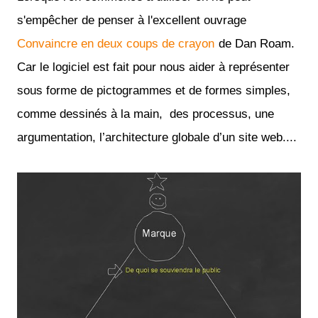
s'empêcher de penser à l'excellent ouvrage
Convaincre en deux coups de crayon
de Dan Roam.
Car le logiciel est fait pour nous aider à représenter
sous forme de pictogrammes et de formes simples,
comme dessinés à la main, des processus, une
argumentation, l’architecture globale d’un site web....