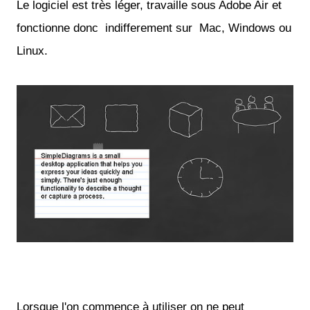
Le logiciel est très léger, travaille sous Adobe Air et
fonctionne donc indifferement sur Mac, Windows ou
Linux.
Lorsque l'on commence à utiliser on ne peut