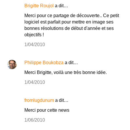
Brigitte Roujol
a dit…
Merci pour ce partage de découverte.. Ce petit
logiciel est parfait pour mettre en image ses
bonnes résolutions de début d'année et ses
objectifs !
1/04/2010
Philippe Boukobza
a dit…
Merci Brigitte, voilà une très bonne idée.
1/04/2010
fromlugdunum
a dit…
Merci pour cette news
1/06/2010