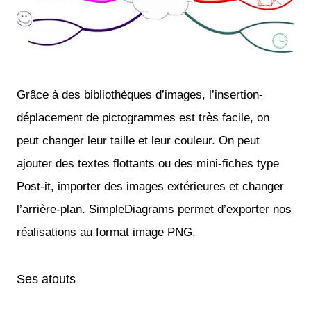
Grâce à des bibliothèques d’images, l’insertion-
déplacement de pictogrammes est très facile, on
peut changer leur taille et leur couleur. On peut
ajouter des textes flottants ou des mini-fiches type
Post-it, importer des images extérieures et changer
l’arrière-plan. SimpleDiagrams permet d’exporter nos
réalisations au format image PNG.
Ses atouts