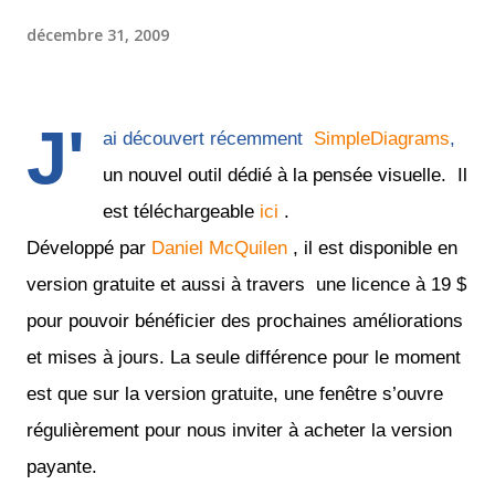
décembre 31, 2009
J'
ai découvert récemment
SimpleDiagrams
,
un nouvel outil dédié à la pensée visuelle. Il
est téléchargeable
ici
.
Développé par
Daniel McQuilen
, il est disponible en
version gratuite et aussi à travers une licence à 19 $
pour pouvoir bénéficier des prochaines améliorations
et mises à jours. La seule différence pour le moment
est que sur la version gratuite, une fenêtre s’ouvre
régulièrement pour nous inviter à acheter la version
payante.