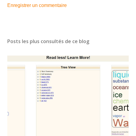
Enregistrer un commentaire
Posts les plus consultés de ce blog