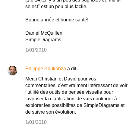
select" est un peu plus facile.
Bonne année et bonne santé!
Daniel McQuillen
SimpleDiagrams
1/01/2010
Philippe Boukobza
a dit…
Merci Christian et David pour vos
commentaires, c'est vraiment intéressant de voir
l'utilité des outils de pensée visuelle pour
favoriser la clarification. Je vais continuer à
explorer les possibilités de SimpleDiagrams et
de suivre son évolution.
1/01/2010