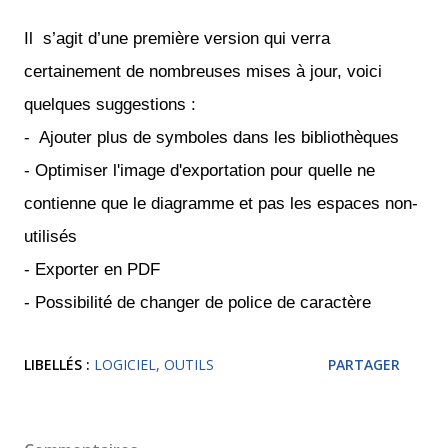
Il s’agit d’une première version qui verra
certainement de nombreuses mises à jour, voici
quelques suggestions :
- Ajouter plus de symboles dans les bibliothèques
- Optimiser l'image d'exportation pour quelle ne
contienne que le diagramme et pas les espaces non-
utilisés
- Exporter en PDF
- Possibilité de changer de police de caractère
LIBELLÉS :
LOGICIEL
OUTILS
PARTAGER