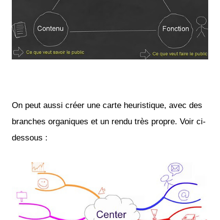
On peut aussi créer une carte heuristique, avec des
branches organiques et un rendu très propre. Voir ci-
dessous :