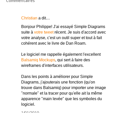
Commentaires
Christian
a dit…
Bonjour Philippe! J'ai essayé Simple Diagrams
suite à
votre tweet
récent. Je suis d'accord avec
votre analyse, c'est un outil super et tout à fait
cohérent avec le livre de Dan Roam.
Le logiciel me rappelle également l'excellent
Balsamiq Mockups
, qui sert à faire des
wireframes d'interfaces utilisateurs.
Dans les points à améliorer pour Simple
Diagrams, j'ajouterais une fonction (qu'on
trouve dans Balsamiq) pour importer une image
"normale" et la tracer pour qu'elle ait la même
apparence "main levée" que les symboles du
logiciel.
1/01/2010