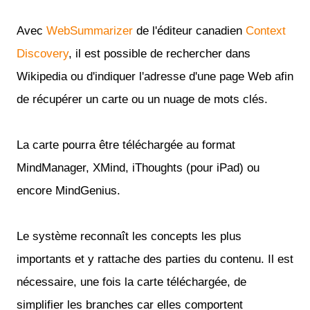
Avec
WebSummarizer
de l'éditeur canadien
Context
Discovery
, il est possible de rechercher dans
Wikipedia ou d'indiquer l'adresse d'une page Web afin
de récupérer un carte ou un nuage de mots clés.
La carte pourra être téléchargée au format
MindManager, XMind, iThoughts (pour iPad) ou
encore MindGenius.
Le système reconnaît les concepts les plus
importants et y rattache des parties du contenu. Il est
nécessaire, une fois la carte téléchargée, de
simplifier les branches car elles comportent