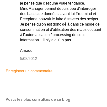
je pense que c'est une vraie tendance.
MindManager permet depuis peu d'interroger
des bases de données, avant lui Freemind et
Freeplane pouvait le faire à travers des scripts...
Je pense qu'on est donc déjà dans ce mode de
consommation et d'utilisation des maps et quant
à l'automatisation / processing de cette
information... il n'y a qu'un pas.
Arnaud
5/08/2012
Enregistrer un commentaire
Posts les plus consultés de ce blog