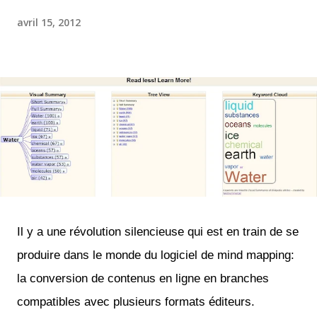
avril 15, 2012
Il y a une révolution silencieuse qui est en train de se
produire dans le monde du logiciel de mind mapping:
la conversion de contenus en ligne en branches
compatibles avec plusieurs formats éditeurs.