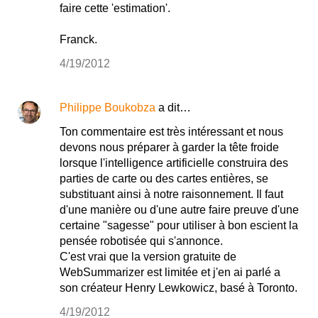
faire cette 'estimation'.
Franck.
4/19/2012
Philippe Boukobza
a dit…
Ton commentaire est très intéressant et nous
devons nous préparer à garder la tête froide
lorsque l'intelligence artificielle construira des
parties de carte ou des cartes entières, se
substituant ainsi à notre raisonnement. Il faut
d'une manière ou d'une autre faire preuve d'une
certaine "sagesse" pour utiliser à bon escient la
pensée robotisée qui s'annonce.
C'est vrai que la version gratuite de
WebSummarizer est limitée et j'en ai parlé a
son créateur Henry Lewkowicz, basé à Toronto.
4/19/2012