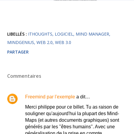
LIBELLÉS :
ITHOUGHTS
LOGICIEL
MIND MANAGER
MINDGENIUS
WEB 2.0
WEB 3.0
PARTAGER
Commentaires
Freemind par l'exemple
a dit…
Merci philippe pour ce billet. Tu as raison de
souligner qu'aujourd'hui la plupart des Mind-
Maps (et autres documents graphiques) sont
générés par les "êtres humains". Avec une
généralisation de la prise en compte