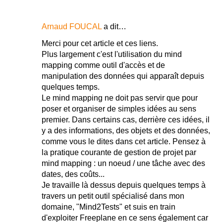
Arnaud FOUCAL
a dit…
Merci pour cet article et ces liens.
Plus largement c'est l'utilisation du mind
mapping comme outil d'accès et de
manipulation des données qui apparaît depuis
quelques temps.
Le mind mapping ne doit pas servir que pour
poser et organiser de simples idées au sens
premier. Dans certains cas, derrière ces idées, il
y a des informations, des objets et des données,
comme vous le dites dans cet article. Pensez à
la pratique courante de gestion de projet par
mind mapping : un noeud / une tâche avec des
dates, des coûts...
Je travaille là dessus depuis quelques temps à
travers un petit outil spécialisé dans mon
domaine, "Mind2Tests" et suis en train
d'exploiter Freeplane en ce sens également car