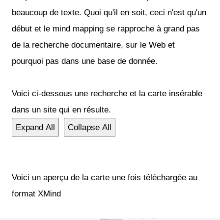
beaucoup de texte. Quoi qu'il en soit, ceci n'est qu'un
début et le mind mapping se rapproche à grand pas
de la recherche documentaire, sur le Web et
pourquoi pas dans une base de donnée.
Voici ci-dessous une recherche et la carte insérable
dans un site qui en résulte.
Expand All
Collapse All
Voici un aperçu de la carte une fois téléchargée au
format XMind