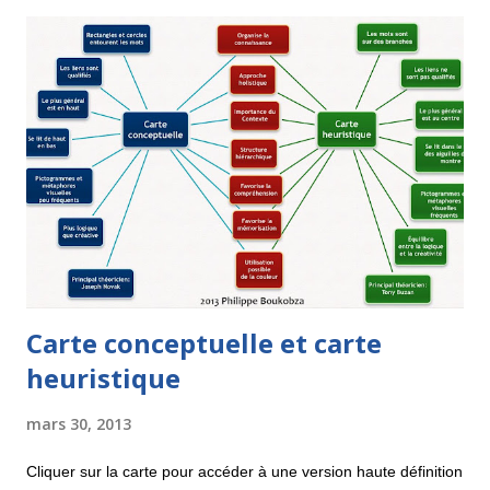
Carte conceptuelle et carte
heuristique
mars 30, 2013
Cliquer sur la carte pour accéder à une version haute définition