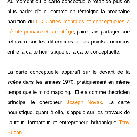
Au moment où la carte conceptuelle refait de plus en
plus parler d'elle, comme en témoigne la prochaine
parution du
CD Cartes mentales et conceptuelles à
l’école primaire et au collège
, j'aimerais partager une
réflexion sur les différences et les points communs
entre la carte heuristique et la carte conceptuelle.
La carte conceptuelle apparaît sur le devant de la
scène dans les années 1970, pratiquement en même
temps que le mind mapping. Elle a comme théoricien
principal le chercheur
Joseph Novak
. La carte
heuristique, quant à elle, s'appuie sur les travaux de
l'auteur, formateur et entrepreneur britannique
Tony
Buzan
.