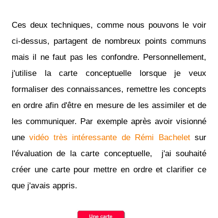
Ces deux techniques, comme nous pouvons le voir
ci-dessus, partagent de nombreux points communs
mais il ne faut pas les confondre. Personnellement,
j'utilise la carte conceptuelle lorsque je veux
formaliser des connaissances, remettre les concepts
en ordre afin d'être en mesure de les assimiler et de
les communiquer. Par exemple après avoir visionné
une
vidéo très intéressante de Rémi Bachelet
sur
l'évaluation de la carte conceptuelle, j'ai souhaité
créer une carte pour mettre en ordre et clarifier ce
que j'avais appris.