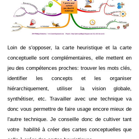
Loin de s'opposer, la carte heuristique et la carte
conceptuelle sont complémentaires, elle mettent en
jeu des compétences proches: trouver les mots clés,
identifier les concepts et les organiser
hiérarchiquement, utiliser la vision globale,
synthétiser, etc. Travailler avec une technique va
donc vous permettre de faire usage encore mieux de
l'autre technique. Je conseille donc de cultiver tant
votre habilité à créer des cartes conceptuelles que