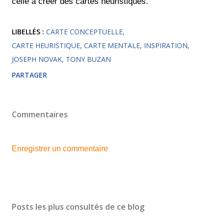
celle à créer des cartes heuristiques.
LIBELLÉS :
CARTE CONCEPTUELLE
CARTE HEURISTIQUE
CARTE MENTALE
INSPIRATION
JOSEPH NOVAK
TONY BUZAN
PARTAGER
Commentaires
Enregistrer un commentaire
Posts les plus consultés de ce blog