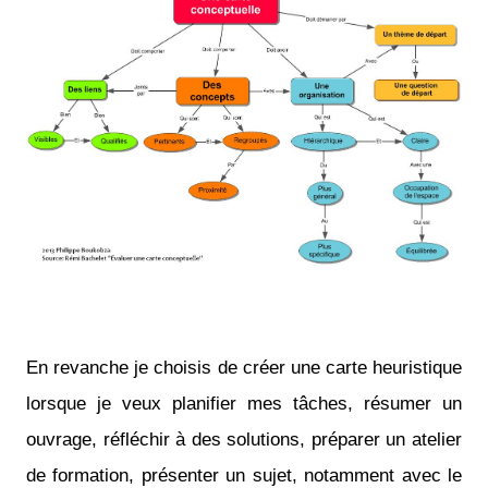
En revanche je choisis de créer une carte heuristique
lorsque je veux planifier mes tâches, résumer un
ouvrage, réfléchir à des solutions, préparer un atelier
de formation, présenter un sujet, notamment avec le