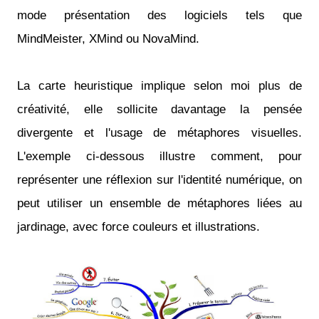
mode présentation des logiciels tels que
MindMeister, XMind ou NovaMind.
La carte heuristique implique selon moi plus de
créativité, elle sollicite davantage la pensée
divergente et l'usage de métaphores visuelles.
L'exemple ci-dessous illustre comment, pour
représenter une réflexion sur l'identité numérique, on
peut utiliser un ensemble de métaphores liées au
jardinage, avec force couleurs et illustrations.