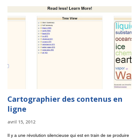
Cartographier des contenus en
ligne
avril 15, 2012
Il y a une révolution silencieuse qui est en train de se produire