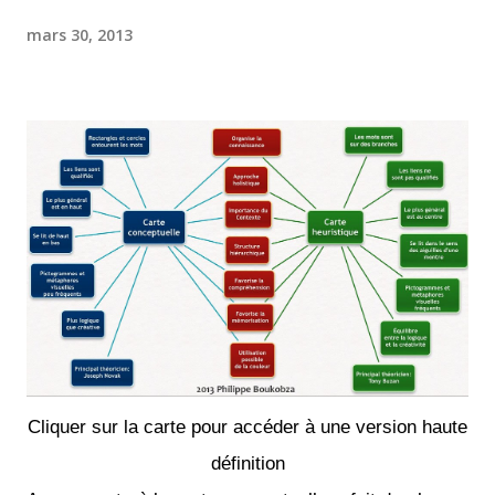
mars 30, 2013
Cliquer sur la carte pour accéder à une version haute
définition