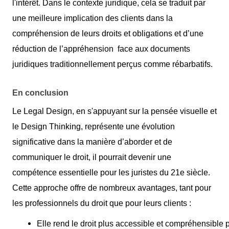
l'intérêt. Dans le contexte juridique, cela se traduit par
une meilleure implication des clients dans la
compréhension de leurs droits et obligations et d’une
réduction de l’appréhension face aux documents
juridiques traditionnellement perçus comme rébarbatifs.
En conclusion
Le Legal Design, en s'appuyant sur la pensée visuelle et
le Design Thinking, représente une évolution
significative dans la manière d’aborder et de
communiquer le droit, il pourrait devenir une
compétence essentielle pour les juristes du 21e siècle.
Cette approche offre de nombreux avantages, tant pour
les professionnels du droit que pour leurs clients :
Elle rend le droit plus accessible et compréhensible 