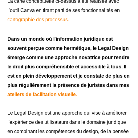
La carte conceptuelle ci-dessus a été réalisée avec
l’outil Canva en tirant parti de ses fonctionnalités en
cartographie des processus
.
Dans un monde où l'information juridique est
souvent perçue comme hermétique, le Legal Design
émerge comme une approche novatrice pour rendre
le droit plus compréhensible et accessible à tous. Il
est en plein développement et je constate de plus en
plus régulièrement la présence de juristes dans mes
ateliers de facilitation visuelle.
Le Legal Design est une approche qui vise à améliorer
l'expérience des utilisateurs dans le domaine juridique
en combinant les compétences du design, de la pensée