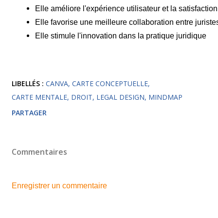
Elle améliore l'expérience utilisateur et la satisfaction
Elle favorise une meilleure collaboration entre juriste
Elle stimule l'innovation dans la pratique juridique
LIBELLÉS :
CANVA
CARTE CONCEPTUELLE
CARTE MENTALE
DROIT
LEGAL DESIGN
MINDMAP
PARTAGER
Commentaires
Enregistrer un commentaire