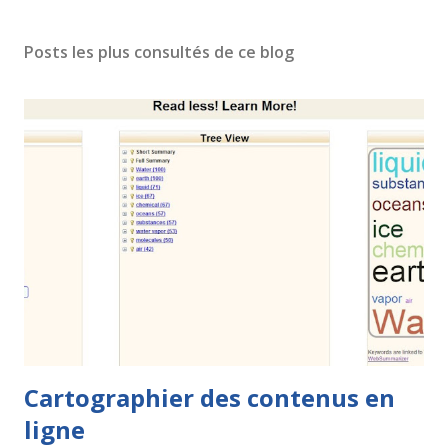
Posts les plus consultés de ce blog
Cartographier des contenus en
ligne