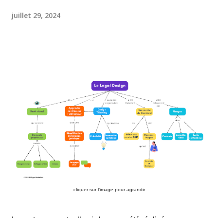
juillet 29, 2024
cliquer sur l'image pour agrandir