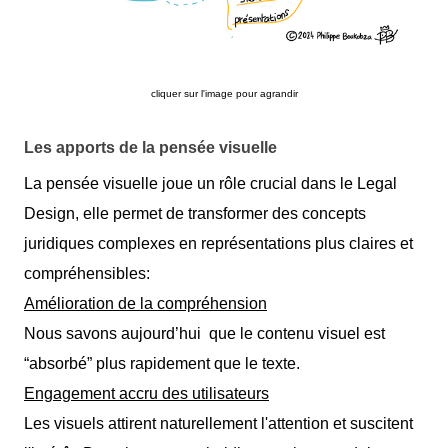
cliquer sur l'image pour agrandir
Les apports de la pensée visuelle
La pensée visuelle joue un rôle crucial dans le Legal
Design, elle permet de transformer des concepts
juridiques complexes en représentations plus claires et
compréhensibles:
Amélioration de la compréhension
Nous savons aujourd’hui que le contenu visuel est
“absorbé” plus rapidement que le texte.
Engagement accru des utilisateurs
Les visuels attirent naturellement l'attention et suscitent