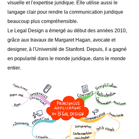
visuelle et l'expertise juridique. Elle utilise aussi le
langage clair pour rendre la communication juridique
beaucoup plus compréhensible.
Le Legal Design a émergé au début des années 2010,
grâce aux travaux de Margaret Hagan, avocate et
designer, à l'Université de Stanford. Depuis, il a gagné
en popularité dans le monde juridique, dans le monde
entier.