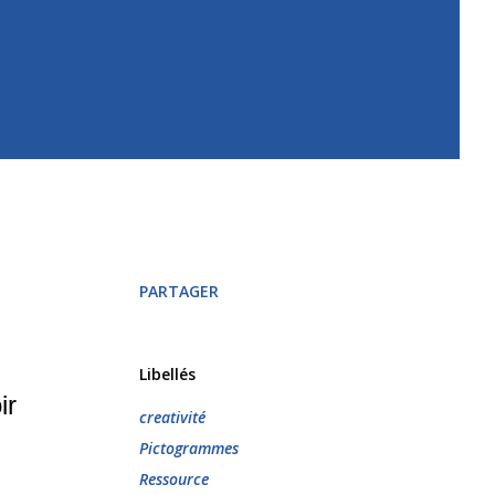
PARTAGER
Libellés
ir
creativité
Pictogrammes
Ressource