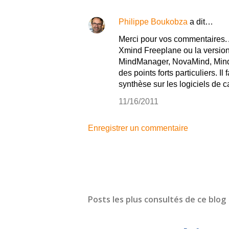
Philippe Boukobza
a dit…
Merci pour vos commentaires. A
Xmind Freeplane ou la version 
MindManager, NovaMind, Mindv
des points forts particuliers. Il
synthèse sur les logiciels de c
11/16/2011
Enregistrer un commentaire
Posts les plus consultés de ce blog