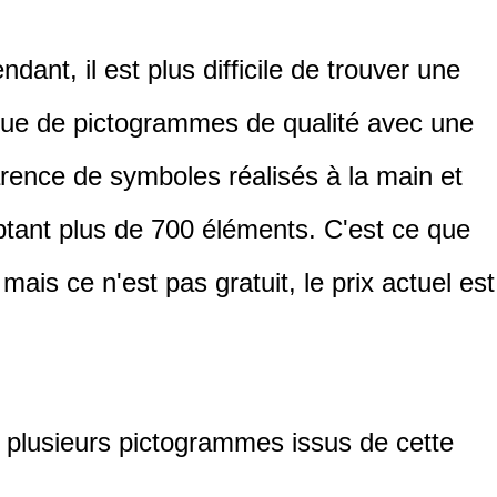
dant, il est plus difficile de trouver une
ue de pictogrammes de qualité avec une
rence de symboles réalisés à la main et
tant plus de 700 éléments. C'est ce que
 mais ce n'est pas gratuit, le prix actuel est
t plusieurs pictogrammes issus de cette