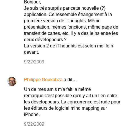
Bonjour,
Je suis très surpris par cette nouvelle (?)
application. Ce ressemble étrangement à la
première version de iThoughts. Même
présentation, mêmes fonctions, même page de
transfert de cartes, etc. Il y a des leins entre les
deux développeurs ?
La version 2 de iThoughts est selon moi loin
devant.
9/22/2009
Philippe Boukobza
a dit…
Un de mes amis m'a fait la même
remarque,c'est possible qu'il y ait un lien entre
les développeurs. La concurrence est rude pour
les éditeurs de logiciel mind mapping sur
iPhone.
9/22/2009