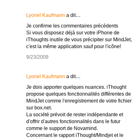
Lyonel Kaufmann
a dit…
Je confirme les commentaires précédents
Si vous disposez déjà sur votre iPhone de
iThoughts inutile de vous précipiter sur MindJet,
c'est la même application sauf pour l'icône!
9/23/2009
Lyonel Kaufmann
a dit…
Je dois apporter quelques nuances. iThought
propose quelques fonctionnalités différentes de
MindJet comme l'enregistrement de votre fichier
sur box.net.
La société prévoit de rester indépendante et
d'offrir d'autres fonctionnalités dans le futur
comme le support de Novamind.
Concernant le rapport iThought/Mindjet et le