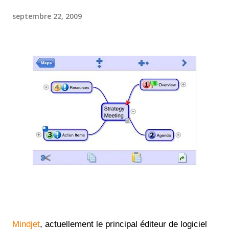
septembre 22, 2009
Mindjet
, actuellement le principal éditeur de logiciel