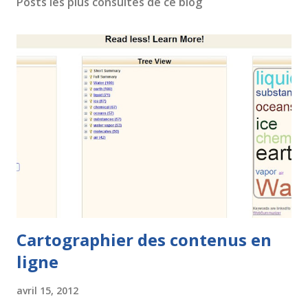
Posts les plus consultés de ce blog
Cartographier des contenus en
ligne
avril 15, 2012