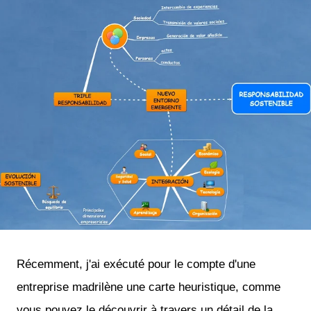
Récemment, j'ai exécuté pour le compte d'une
entreprise madrilène une carte heuristique, comme
vous pouvez le découvrir à travers un détail de la