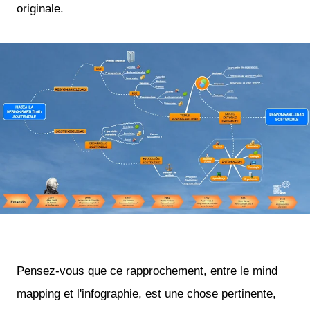
originale.
Pensez-vous que ce rapprochement, entre le mind
mapping et l'infographie, est une chose pertinente,