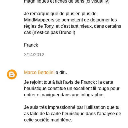
magnifiques et riches de sens (cf visual.ly)
Je remarque que de plus en plus de
MindMappeurs se permettent de détourner les
règles de Tony, et c'est tant mieux, dans certains
cas (n'est-ce pas Bruno !)
Franck
3/14/2012
Marco Bertolini
a dit…
Je rejoint tout à fait l'avis de Franck : la carte
heuristique constitue un excellent fil rouge pour
entrer et naviguer dans une infographie.
Je suis très impressionné par l'utilisation que tu
as faite de la carte heuristique dans l'analyse de
cette société madrilène.