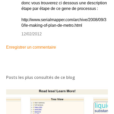
donc vous trouverez ci dessous une description
étape par étape de ce gene de processus :
http://www.serialmapper.com/archive/2008/09/3
0/le-making-of-plan-de-metro.html
12/02/2012
Enregistrer un commentaire
Posts les plus consultés de ce blog