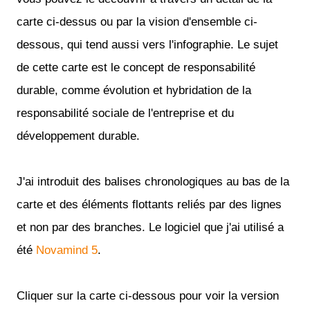
carte ci-dessus ou par la vision d'ensemble ci-
dessous, qui tend aussi vers l'infographie. Le sujet
de cette carte est le concept de responsabilité
durable, comme évolution et hybridation de la
responsabilité sociale de l'entreprise et du
développement durable.
J'ai introduit des balises chronologiques au bas de la
carte et des éléments flottants reliés par des lignes
et non par des branches. Le logiciel que j'ai utilisé a
été
Novamind 5
.
Cliquer sur la carte ci-dessous pour voir la version