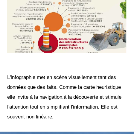
L'infographie met en scène visuellement tant des
données que des faits. Comme la carte heuristique
elle invite à la navigation,à la découverte et stimule
l'attention tout en simplifiant l'information. Elle est
souvent non linéaire.