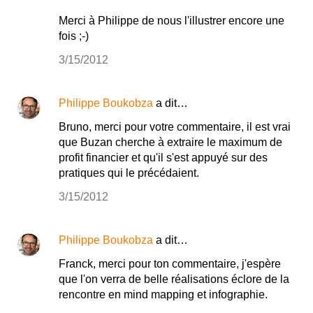
Merci à Philippe de nous l'illustrer encore une
fois ;-)
3/15/2012
Philippe Boukobza
a dit…
Bruno, merci pour votre commentaire, il est vrai
que Buzan cherche à extraire le maximum de
profit financier et qu'il s'est appuyé sur des
pratiques qui le précédaient.
3/15/2012
Philippe Boukobza
a dit…
Franck, merci pour ton commentaire, j'espère
que l'on verra de belle réalisations éclore de la
rencontre en mind mapping et infographie.