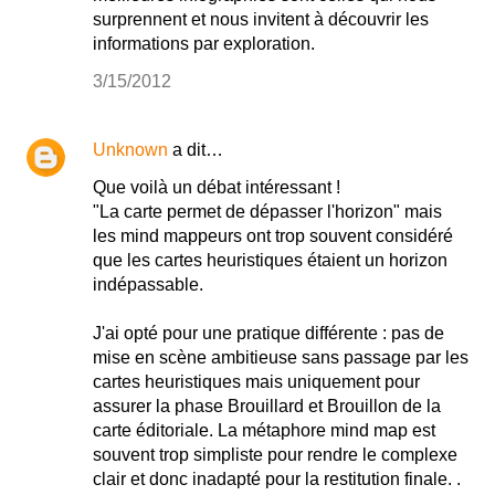
surprennent et nous invitent à découvrir les
informations par exploration.
3/15/2012
Unknown
a dit…
Que voilà un débat intéressant !
"La carte permet de dépasser l'horizon" mais
les mind mappeurs ont trop souvent considéré
que les cartes heuristiques étaient un horizon
indépassable.
J'ai opté pour une pratique différente : pas de
mise en scène ambitieuse sans passage par les
cartes heuristiques mais uniquement pour
assurer la phase Brouillard et Brouillon de la
carte éditoriale. La métaphore mind map est
souvent trop simpliste pour rendre le complexe
clair et donc inadapté pour la restitution finale. .