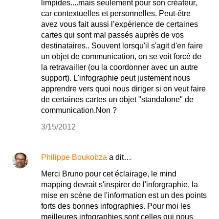
limpides....mais seulement pour son créateur,
car contextuelles et personnelles. Peut-être
avez vous fait aussi l’expérience de certaines
cartes qui sont mal passés auprès de vos
destinataires.. Souvent lorsqu'il s'agit d'en faire
un objet de communication, on se voit forcé de
la retravailler (ou la coordonner avec un autre
support). L'infographie peut justement nous
apprendre vers quoi nous diriger si on veut faire
de certaines cartes un objet "standalone" de
communication.Non ?
3/15/2012
Philippe Boukobza
a dit…
Merci Bruno pour cet éclairage, le mind
mapping devrait s'inspirer de l'inforgraphie, la
mise en scène de l'information est un des points
forts des bonnes infographies. Pour moi les
meilleures infographies sont celles qui nous