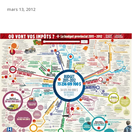
mars 13, 2012