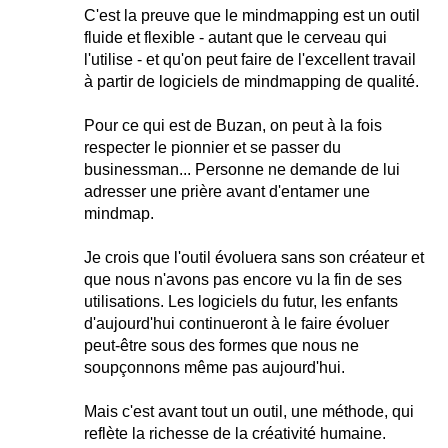
C'est la preuve que le mindmapping est un outil
fluide et flexible - autant que le cerveau qui
l'utilise - et qu'on peut faire de l'excellent travail
à partir de logiciels de mindmapping de qualité.
Pour ce qui est de Buzan, on peut à la fois
respecter le pionnier et se passer du
businessman... Personne ne demande de lui
adresser une prière avant d'entamer une
mindmap.
Je crois que l'outil évoluera sans son créateur et
que nous n'avons pas encore vu la fin de ses
utilisations. Les logiciels du futur, les enfants
d'aujourd'hui continueront à le faire évoluer
peut-être sous des formes que nous ne
soupçonnons même pas aujourd'hui.
Mais c'est avant tout un outil, une méthode, qui
reflète la richesse de la créativité humaine.