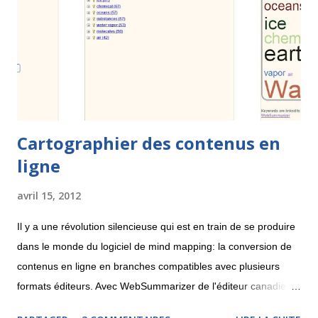
Cartographier des contenus en
ligne
avril 15, 2012
Il y a une révolution silencieuse qui est en train de se produire
dans le monde du logiciel de mind mapping: la conversion de
contenus en ligne en branches compatibles avec plusieurs
formats éditeurs. Avec WebSummarizer de l'éditeur canadien
Context Discovery , il est possible de rechercher dans