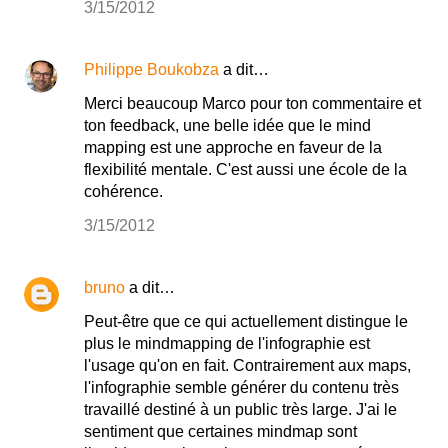
3/15/2012
Philippe Boukobza
a dit…
Merci beaucoup Marco pour ton commentaire et
ton feedback, une belle idée que le mind
mapping est une approche en faveur de la
flexibilité mentale. C'est aussi une école de la
cohérence.
3/15/2012
bruno
a dit…
Peut-être que ce qui actuellement distingue le
plus le mindmapping de l'infographie est
l'usage qu'on en fait. Contrairement aux maps,
l'infographie semble générer du contenu très
travaillé destiné à un public très large. J'ai le
sentiment que certaines mindmap sont