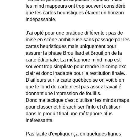
les mind mappeurs ont trop souvent considéré
que les cartes heuristiques étaient un horizon
indépassable.
J'ai opté pour une pratique différente : pas de
mise en scène ambitieuse sans passage par les
cartes heuristiques mais uniquement pour
assurer la phase Brouillard et Brouillon de la
carte éditoriale. La métaphore mind map est
souvent trop simpliste pour rendre le complexe
clair et donc inadapté pour la restitution finale. .
D'ailleurs sur la carte québécoise on voit bien
que le fond de carte n'est pas assez travaillé
donnant une impression de fouillis.
Donc ma tactique c'est d'utiliser les minds maps
pour classer et hiérarchiser l'info et d'utiliser
dans le produit final une métaphore plus
intéressante.
Pas facile d'expliquer ça en quelques lignes