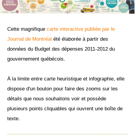
Cette magnifique
carte interactive publiée par le
Journal de Montréal
été élaborée à partir des
données du Budget des dépenses 2011-2012 du
gouvernement québécois.
À la limite entre carte heuristique et infographie, elle
dispose d'un bouton pour faire des zooms sur les
détails que nous souhaitons voir et possède
plusieurs points cliquables qui ouvrent une boîte de
texte.