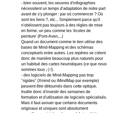
- bien souvent, les oeuvres d'infographies
nécessitent un temps d'adaptation de notre part
avant de s'y plonger : par où commencer ? Où
sont les liens ?, etc... Simplement parce qu'il
n'obéissent pas toujours à des règles de mise
en forme, un peu comme les 'écoles de
peinture' (Pont-Aven,...)
Quand un document comme le tien utilise des
bases de Mind-Mapping et des schémas
conceptuels entre autres. Les repères se créent
donc de manière beaucoup plus naturels pour
un habitué des cartes heuristiques (ce que nous
sommes tous ;-) !).
- des logiciels de Mind-Mapping pas trop
"rigides" (Xmind ou iMindMap par exemple)
peuvent être détournés dans cette optique.
Inutile donc d'investir des semaines de
formation et d'utilisation de logiciels spécialisés.
Mais il faut avouer que certains documents
originaux et uniques sont absolument