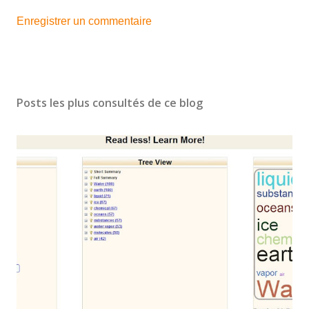
Enregistrer un commentaire
Posts les plus consultés de ce blog