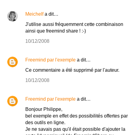
Meichelf
a dit…
J'utilise aussi fréquemment cette combinaison
ainsi que freemind share ! :-)
10/12/2008
Freemind par l'exemple
a dit…
Ce commentaire a été supprimé par l'auteur.
10/12/2008
Freemind par l'exemple
a dit…
Bonjour Philippe,
bel exemple en effet des possibilités offertes par
des outils en ligne.
Je ne savais pas qu'il était possible d'ajouter la