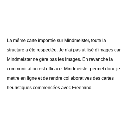
La même carte importée sur Mindmeister, toute la
structure a été respectée. Je n'ai pas utilisé d'images car
Mindmeister ne gère pas les images. En revanche la
communication est efficace. Mindmeister permet donc je
mettre en ligne et de rendre collaboratives des cartes
heuristiques commencées avec Freemind.