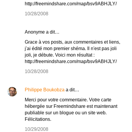
http://freemindshare.com/map/bsv9ABHJLY/
10/28/2008
Anonyme a dit…
Grace à vos posts, aux commentaires et liens,
j'ai édité mon premier shéma. Il n'est pas joli
joli, je débute. Voici mon résultat :
http://freemindshare.com/map/bsv9ABHJLY/
10/28/2008
Philippe Boukobza
a dit…
Merci pour votre commentaire. Votre carte
hébergée sur Freemindshare est maintenant
publiable sur un blogue ou un site web.
Félicitations.
10/29/2008