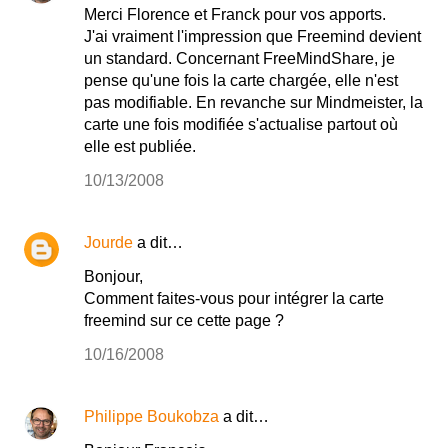
Merci Florence et Franck pour vos apports.
J'ai vraiment l'impression que Freemind devient
un standard. Concernant FreeMindShare, je
pense qu'une fois la carte chargée, elle n'est
pas modifiable. En revanche sur Mindmeister, la
carte une fois modifiée s'actualise partout où
elle est publiée.
10/13/2008
Jourde
a dit…
Bonjour,
Comment faites-vous pour intégrer la carte
freemind sur ce cette page ?
10/16/2008
Philippe Boukobza
a dit…