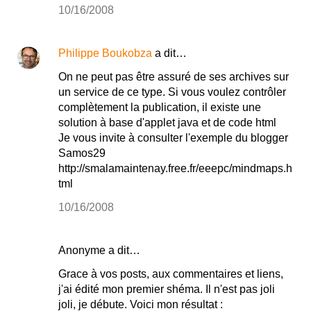
10/16/2008
Philippe Boukobza
a dit…
On ne peut pas être assuré de ses archives sur
un service de ce type. Si vous voulez contrôler
complètement la publication, il existe une
solution à base d'applet java et de code html
Je vous invite à consulter l'exemple du blogger
Samos29
http://smalamaintenay.free.fr/eeepc/mindmaps.h
tml
10/16/2008
Anonyme a dit…
Grace à vos posts, aux commentaires et liens,
j'ai édité mon premier shéma. Il n'est pas joli
joli, je débute. Voici mon résultat :