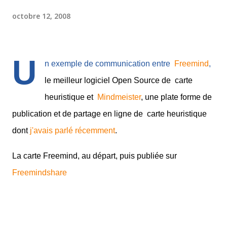
octobre 12, 2008
U
n exemple de communication entre
Freemind
,
le meilleur logiciel Open Source de carte
heuristique et
Mindmeister
, une plate forme de
publication et de partage en ligne de carte heuristique
dont
j'avais parlé récemment
.
La carte Freemind, au départ, puis publiée sur
Freemindshare