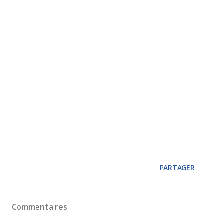
PARTAGER
Commentaires