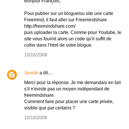
Bonjour François,
Pour publier sur un blogue/ou site une carte
Freemind, il faut aller sur Freemindshare
http://freemindshare.com/
puis uploader la carte. Comme pour Youtube, le
site vous fournit alors un code qu'il suffit de
coller dans l'html de votre blogue.
10/16/2008
Jourde
a dit…
Merci pour la réponse. Je me demandais en fait
s'il n'existe pas un moyen indépendant de
freemindshare.
Comment faire pour placer une carte privée,
visible que par certains ?
10/16/2008