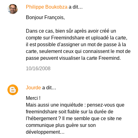
Philippe Boukobza
a dit…
Bonjour François,
Dans ce cas, bien sûr après avoir créé un
compte sur Freemindshare et uploadé la carte,
il est possible d'assigner un mot de passe à la
carte, seulement ceux qui connaissent le mot de
passe peuvent visualiser la carte Freemind.
10/16/2008
Jourde
a dit…
Merci !
Mais aussi une inquiétude : pensez-vous que
freemindshare soit fiable sur la durée de
l'hébergement ? Il me semble que ce site ne
communique plus guère sur son
développement…