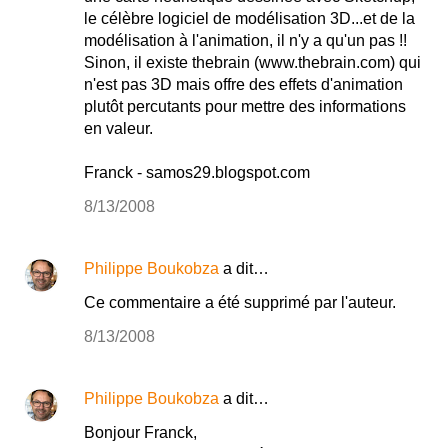
le célèbre logiciel de modélisation 3D...et de la
modélisation à l'animation, il n'y a qu'un pas !!
Sinon, il existe thebrain (www.thebrain.com) qui
n'est pas 3D mais offre des effets d'animation
plutôt percutants pour mettre des informations
en valeur.
Franck - samos29.blogspot.com
8/13/2008
Philippe Boukobza
a dit…
Ce commentaire a été supprimé par l'auteur.
8/13/2008
Philippe Boukobza
a dit…
Bonjour Franck,