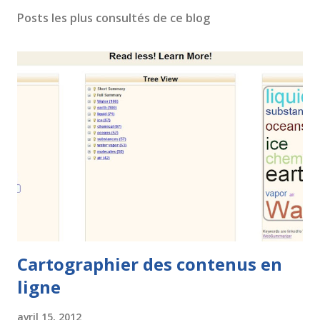
Posts les plus consultés de ce blog
Cartographier des contenus en
ligne
avril 15, 2012