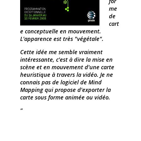
for
me
de
cart
e conceptuelle en mouvement.
L'apparence est très "végétale".
Cette idée me semble vraiment
intéressante, c'est à dire la mise en
scène et en mouvement d'une carte
heuristique à travers la vidéo. Je ne
connais pas de logiciel de Mind
Mapping qui propose d'exporter la
carte sous forme animée ou vidéo.