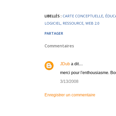
LIBELLÉS :
CARTE CONCEPTUELLE
ÉDUC
LOGICIEL
RESSOURCE
WEB 2.0
PARTAGER
Commentaires
JDub
a dit…
merci pour l'enthousiasme. Bo
3/13/2008
Enregistrer un commentaire