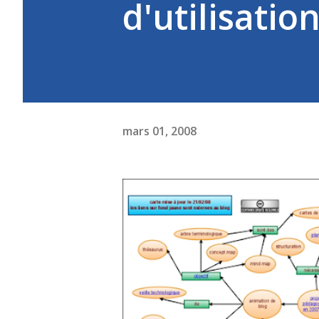
d'utilisation
mars 01, 2008