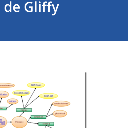
 de Gliffy