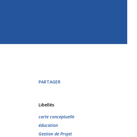
PARTAGER
Libellés
carte conceptuelle
éducation
Gestion de Projet